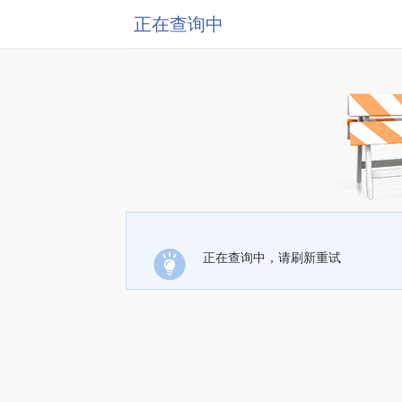
正在查询中
正在查询中，请刷新重试